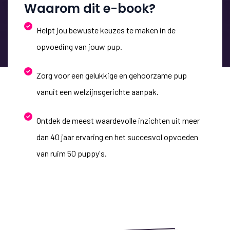
Waarom dit e-book?
Helpt jou bewuste keuzes te maken in de
opvoeding van jouw pup.
Zorg voor een gelukkige en gehoorzame pup
vanuit een welzijnsgerichte aanpak.
Ontdek de meest waardevolle inzichten uit meer
dan 40 jaar ervaring en het succesvol opvoeden
van ruim 50 puppy's.