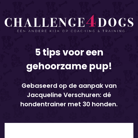
5 tips voor een
gehoorzame pup!
Gebaseerd op de aanpak van
Jacqueline Verschuren: dé
hondentrainer met 30 honden.