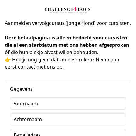
Aanmelden vervolgcursus 'Jonge Hond' voor cursisten.
Deze betaalpagina is alleen bedoeld voor cursisten 
die al een startdatum met ons hebben afgesproken
óf die hun plekje alvast willen behouden.
👉 Heb je nog geen datum besproken? Neem dan 
eerst contact met ons op.
Gegevens
Voornaam
Achternaam
E-mailadres